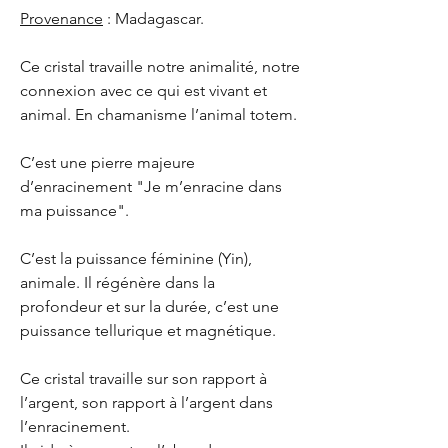
Provenance
: Madagascar.
Ce cristal travaille notre animalité, notre
connexion avec ce qui est vivant et
animal. En chamanisme l’animal totem.
C’est une pierre majeure
d’enracinement "Je m’enracine dans
ma puissance".
C’est la puissance féminine (Yin),
animale. Il régénère dans la
profondeur et sur la durée, c’est une
puissance tellurique et magnétique.
Ce cristal travaille sur son rapport à
l’argent, son rapport à l’argent dans
l’enracinement.