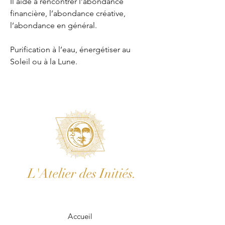
Il aide à rencontrer l’abondance
financière, l’abondance créative,
l’abondance en général.
Purification à l’eau, énergétiser au
Soleil ou à la Lune.
L'Atelier des Initiés.
Accueil