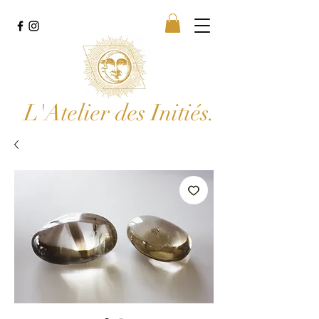
L'Atelier des Initiés.