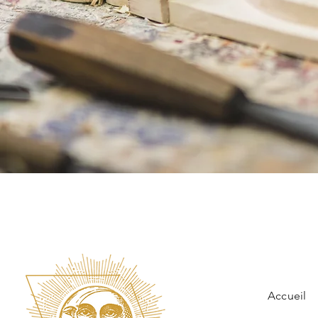
Accueil