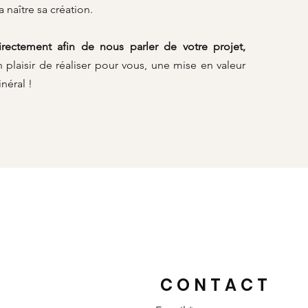
a naître sa création.
rectement afin de nous parler de votre projet,
n plaisir de réaliser pour vous, une mise en valeur
néral !
CONTACT