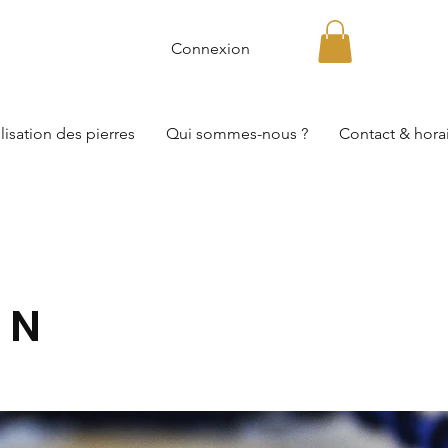
Connexion
lisation des pierres
Qui sommes-nous ?
Contact & hora
ON