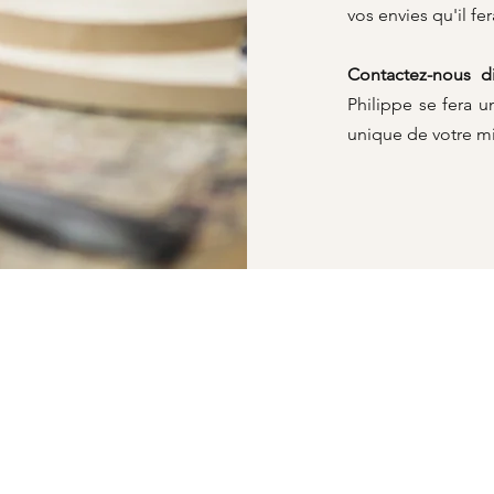
vos envies qu'il fer
Contactez-nous di
Philippe se fera u
unique de votre mi