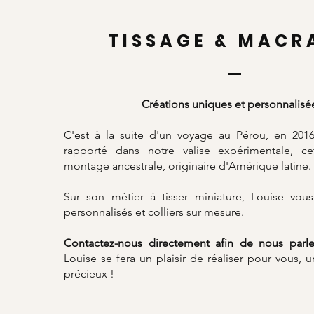
TISSAGE & MACR
Créations uniques et personnalisé
C'est à la suite d'un voyage au Pérou, en 201
rapporté dans notre valise expérimentale, c
montage ancestrale, originaire d'Amérique latine.
Sur son métier à tisser miniature, Louise vous 
personnalisés et colliers sur mesure.
Contactez-nous directement afin de nous parle
Louise se fera un plaisir de réaliser pour vous, 
précieux !