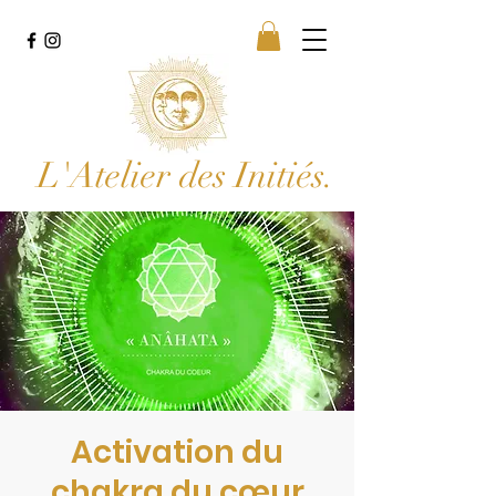
L'Atelier des Initiés.
Activation du
chakra du cœur