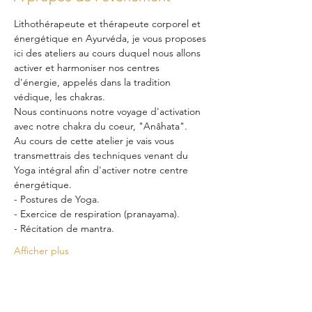
Lithothérapeute et thérapeute corporel et 
énergétique en Ayurvéda, je vous proposes 
ici des ateliers au cours duquel nous allons 
activer et harmoniser nos centres 
d'énergie, appelés dans la tradition 
védique, les chakras.
Nous continuons notre voyage d'activation 
avec notre chakra du coeur, "Anâhata".
Au cours de cette atelier je vais vous 
transmettrais des techniques venant du 
Yoga intégral afin d'activer notre centre 
énergétique.
- Postures de Yoga.
- Exercice de respiration (pranayama).
- Récitation de mantra.
Afficher plus