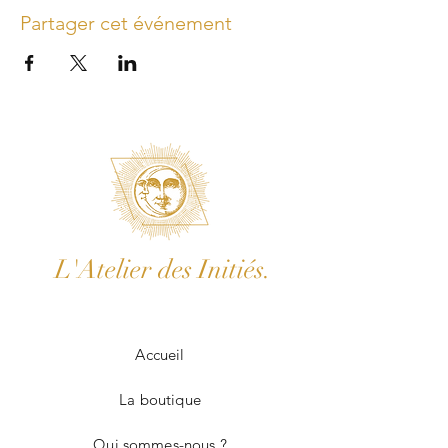
Partager cet événement
L'Atelier des Initiés.
Accueil
La boutique
Qui sommes-nous ?