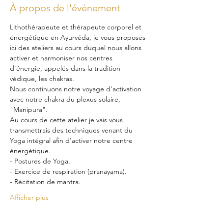
À propos de l'événement
Lithothérapeute et thérapeute corporel et 
énergétique en Ayurvéda, je vous proposes 
ici des ateliers au cours duquel nous allons 
activer et harmoniser nos centres 
d'énergie, appelés dans la tradition 
védique, les chakras.
Nous continuons notre voyage d'activation 
avec notre chakra du plexus solaire, 
"Manipura".
Au cours de cette atelier je vais vous 
transmettrais des techniques venant du 
Yoga intégral afin d'activer notre centre 
énergétique.
- Postures de Yoga.
- Exercice de respiration (pranayama).
- Récitation de mantra.
Afficher plus