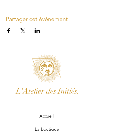
Partager cet événement
L'Atelier des Initiés.
Accueil
La boutique