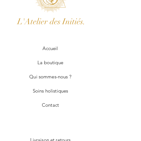
L'Atelier des Initiés.
Accueil
La boutique
Qui sommes-nous ?
Soins holistiques
Contact
Livraison et retours