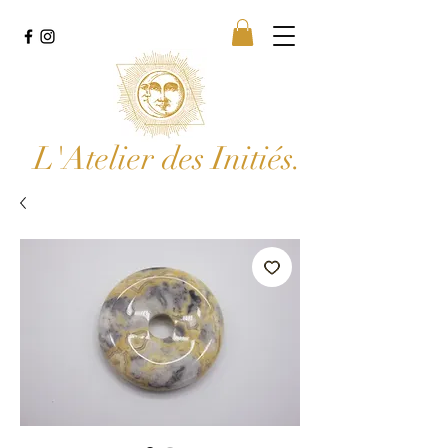
L'Atelier des Initiés.