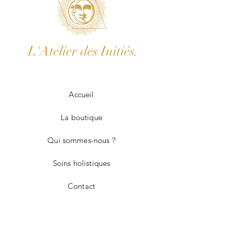
L'Atelier des Initiés.
Accueil
La boutique
Qui sommes-nous ?
Soins holistiques
Contact