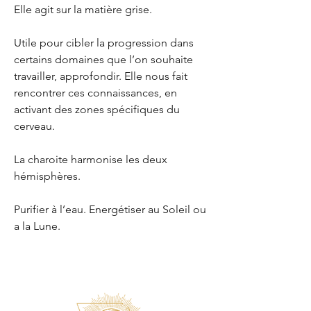
Elle agit sur la matière grise.
Utile pour cibler la progression dans
certains domaines que l’on souhaite
travailler, approfondir. Elle nous fait
rencontrer ces connaissances, en
activant des zones spécifiques du
cerveau.
La charoite harmonise les deux
hémisphères.
Purifier à l’eau. Energétiser au Soleil ou
a la Lune.