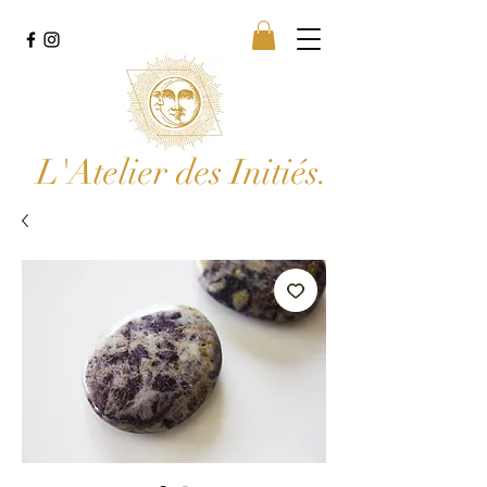
L'Atelier des Initiés.