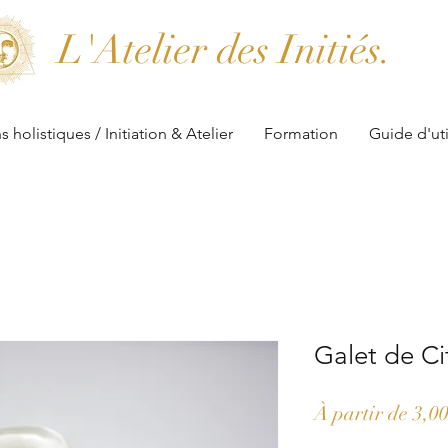
L'Atelier des Initiés.
s holistiques / Initiation & Atelier
Formation
Guide d'uti
Galet de Ci
À partir de
3,0