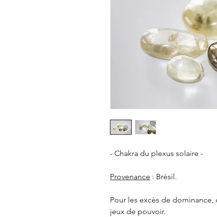
- Chakra du plexus solaire -
Provenance
: Brésil.
Pour les excès de dominance, 
jeux de pouvoir.