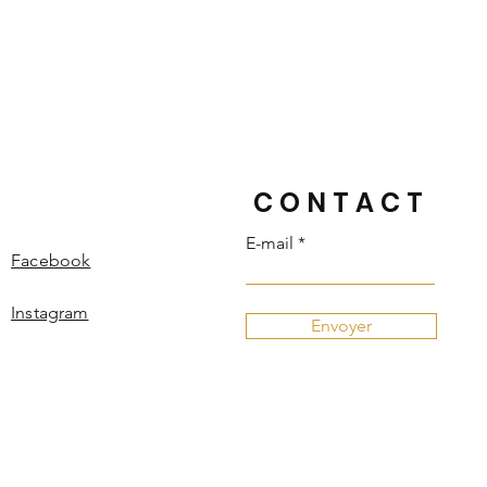
CONTACT
E-mail
Facebook
Instagram
Envoyer