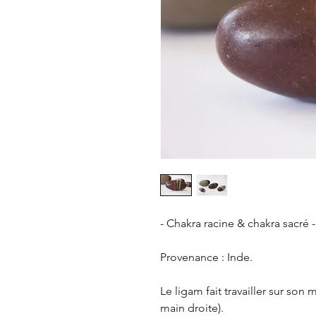
- Chakra racine & chakra sacré -
Provenance : Inde.
Le ligam fait travailler sur son m
main droite).